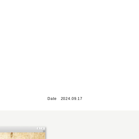
Date 2024.09.17