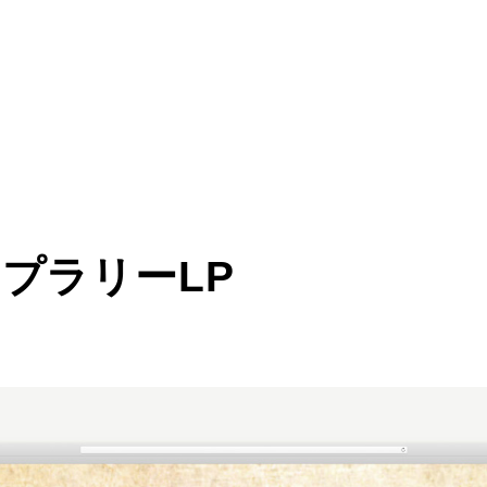
ンプラリーLP