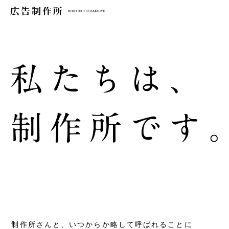
制作所さんと、いつからか略して呼ばれることに