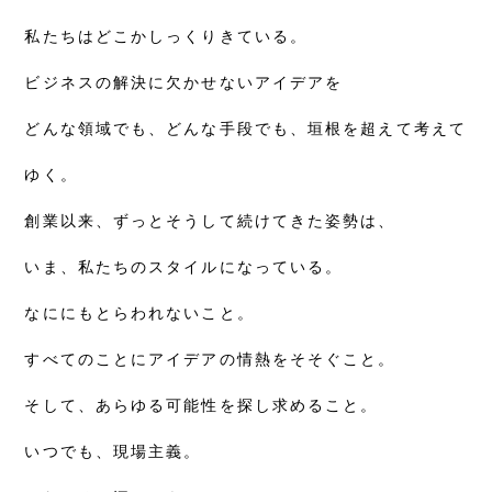
私たちはどこかしっくりきている。
ビジネスの解決に欠かせないアイデアを
どんな領域でも、どんな手段でも、
垣根を超えて考えて
ゆく。
創業以来、ずっとそうして続けてきた姿勢は、
いま、私たちのスタイルになっている。
なににもとらわれないこと。
すべてのことにアイデアの情熱をそそぐこと。
そして、あらゆる可能性を探し求めること。
いつでも、現場主義。