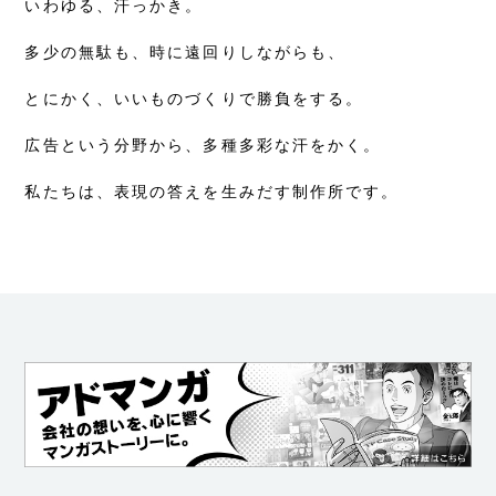
いわゆる、汗っかき。
多少の無駄も、時に遠回りしながらも、
とにかく、いいものづくりで勝負をする。
広告という分野から、多種多彩な汗をかく。
私たちは、表現の答えを生みだす制作所です。