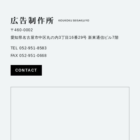
〒460-0002
愛知県名古屋市中区丸の内3丁目16番29号
新東通信ビル7階
TEL
052-951-8583
FAX 052-951-0668
CONTACT